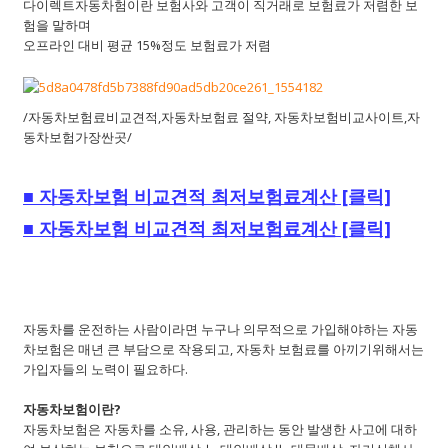
다이렉트자동차험이란 보험사와 고객이 직거래로 보험료가 저렴한 보
험을 말하며
오프라인 대비 평균 15%정도 보험료가 저렴
/자동차보험료비교견적,자동차보험료 절약, 자동차보험비교사이트,자
동차보험가장싼곳/
■
자동차보험 비교견적 최저보험료계산 [클릭]
■
자동차보험 비교견적 최저보험료계산 [클릭]
자동차를 운전하는 사람이라면 누구나 의무적으로 가입해야하는 자동
차보험은 매년 큰 부담으로 작용되고, 자동차 보험료를 아끼기위해서는
가입자들의 노력이 필요하다.
자동차보험이란?
자동차보험은 자동차를 소유, 사용, 관리하는 동안 발생한 사고에 대하