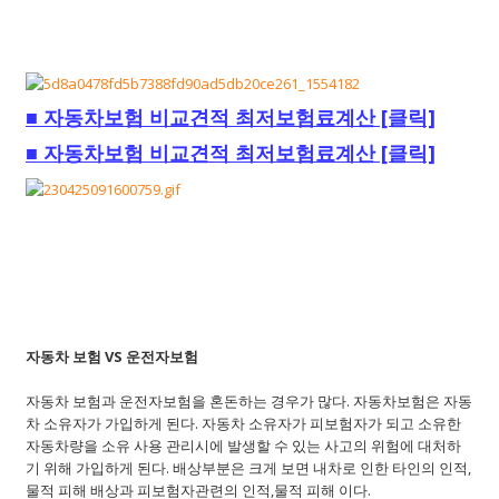
■
자동차보험 비교견적 최저보험료계산 [클릭]
■
자동차보험 비교견적 최저보험료계산 [클릭]
자동차 보험 VS 운전자보험
자동차 보험과 운전자보험을 혼돈하는 경우가 많다. 자동차보험은 자동
차 소유자가 가입하게 된다. 자동차 소유자가 피보험자가 되고 소유한
자동차량을 소유 사용 관리시에 발생할 수 있는 사고의 위험에 대처하
기 위해 가입하게 된다. 배상부분은 크게 보면 내차로 인한 타인의 인적,
물적 피해 배상과 피보험자관련의 인적,물적 피해 이다.