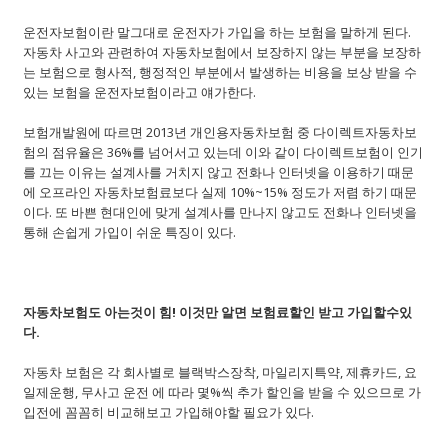
운전자보험이란 말그대로 운전자가 가입을 하는 보험을 말하게 된다.
자동차 사고와 관련하여 자동차보험에서 보장하지 않는 부분을 보장하
는 보험으로 형사적, 행정적인 부분에서 발생하는 비용을 보상 받을 수
있는 보험을 운전자보험이라고 얘가한다.
보험개발원에 따르면 2013년 개인용자동차보험 중 다이렉트자동차보
험의 점유율은 36%를 넘어서고 있는데 이와 같이 다이렉트보험이 인기
를 끄는 이유는 설계사를 거치지 않고 전화나 인터넷을 이용하기 때문
에 오프라인 자동차보험료보다 실제 10%~15% 정도가 저렴 하기 때문
이다. 또 바쁜 현대인에 맞게 설계사를 만나지 않고도 전화나 인터넷을
통해 손쉽게 가입이 쉬운 특징이 있다.
자동차보험도 아는것이 힘! 이것만 알면 보험료할인 받고 가입할수있
다.
자동차 보험은 각 회사별로 블랙박스장착, 마일리지특약, 제휴카드, 요
일제운행, 무사고 운전 에 따라 몇%씩 추가 할인을 받을 수 있으므로 가
입전에 꼼꼼히 비교해보고 가입해야할 필요가 있다.