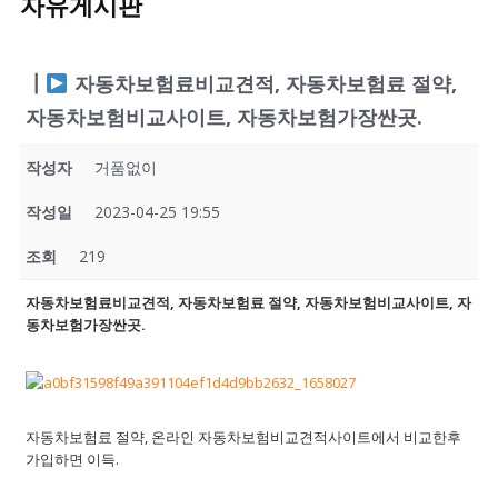
자유게시판
┃
자동차보험료비교견적, 자동차보험료 절약,
자동차보험비교사이트, 자동차보험가장싼곳.
작성자
거품없이
작성일
2023-04-25 19:55
조회
219
자동차보험료비교견적, 자동차보험료 절약, 자동차보험비교사이트, 자
동차보험가장싼곳.
자동차보험료 절약, 온라인 자동차보험비교견적사이트에서 비교한후
가입하면 이득.