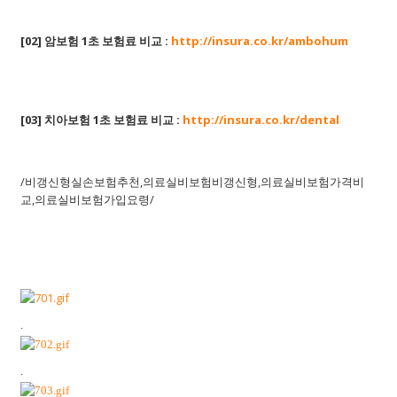
[02]
암보험
1초 보험료 비교 :
http://insura.co.kr/ambohum
[03]
치아보험
1초 보험료 비교 :
http://insura.co.kr/dental
/비갱신형실손보험추천,의료실비보험비갱신형,의료실비보험가격비
교,의료실비보험가입요령/
​.
.