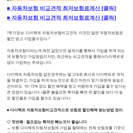
■
자동차보험 비교견적 최저보험료계산 [클릭]
■
자동차보험 비교견적 최저보험료계산 [클릭]
?추가정보: 다이렉트 자동차보험비교견적, 이것만 알면 자동차보험료
할인 받고 가입할수있다.?
자동차보험이라는게 예전 같았으면 설계사를 통해서 가입을 하게 되는
게 보통적인 가입방법이지만, 최근에는 비교견적을 통해서다이렉트로
많이 가입하는 추세입니다.
다이렉트 자동차보험 같은경우에는 말그대로 회사와 다이렉트로 계약
을 체결하고, 가입을 하게 되는것으로 중간 마진이 없기 때문에 동일조
건이라도 10~15% 정도 할인 혜택을 받고 저렴하게 가입을 할수 있다는
큰 장점이 있습니다. (물론 불필요한 특약을 빼면 위 할인율 보다 더 높
은 할인율로 가입을 할수도 있습니다.)
■ 다이렉트 자동차보험비교견적으로 보험료 할인혜택 받는방법 정리
◇ 첫번째 : 필요없는 특약은 빼는것이 좋습니다
→ 보통 다이렉트자동차보험에 가입을 할때에는 전체 보험료를 기준으