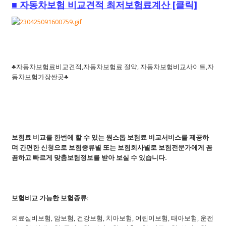
■
자동차보험 비교견적 최저보험료계산 [클릭]
♣자동차보험료비교견적,자동차보험료 절약, 자동차보험비교사이트,자
동차보험가장싼곳♣
보험료 비교를 한번에 할 수 있는 원스톱 보험료 비교서비스를 제공하
며 간편한 신청으로 보험종류별 또는 보험회사별로 보험전문가에게 꼼
꼼하고 빠르게 맞춤보험정보를 받아 보실 수 있습니다.
보험비교 가능한 보험종류:
의료실비보험, 암보험, 건강보험, 치아보험, 어린이보험, 태아보험, 운전