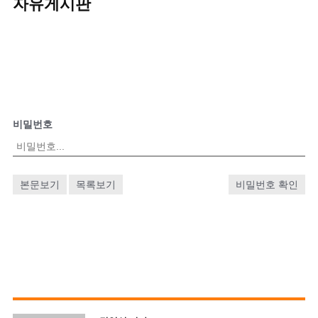
자유게시판
비밀번호
본문보기
목록보기
비밀번호 확인