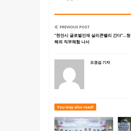
PREVIOUS POST
“천안시 글로벌인재 실리콘밸리 간다”…
해외 직무체험 나서
오경섭 기자
You may also read!