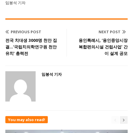
임봉석 기자
PREVIOUS POST
NEXT POST
전국 치대생 3000명 천안 집
용인특례시, ‘용인중앙시장
결…‘국립치의학연구원 천안
복합편의시설 건립사업’ 간
유치’ 총력전
이 설계 공모
임봉석 기자
You may also read!