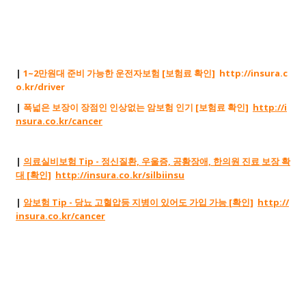
|
1~2만원대 준비 가능한 운전자보험 [보험료 확인]
http://insura.c
o.kr/driver
|
폭넓은 보장이 장점인 인상없는 암보험 인기
[보험료 확인]
http://i
nsura.co.kr/cancer
|
의료실비보험 Tip - 정신질환, 우울증, 공황장애, 한의원 진료 보장 확
대 [확인]
http://insura.co.kr/silbiinsu
|
암보험 Tip - 당뇨 고혈압등 지병이 있어도 가입 가능 [확인]
http://
insura.co.kr/cancer