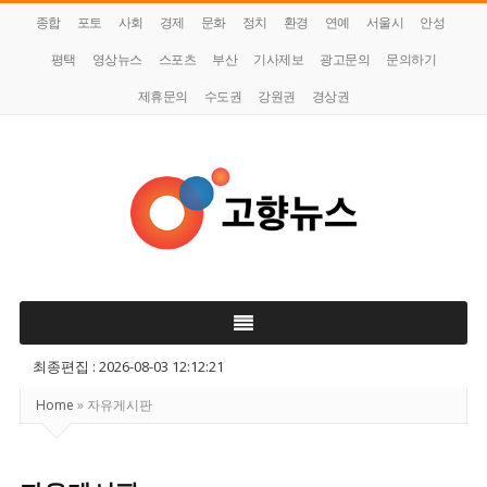
종합
포토
사회
경제
문화
정치
환경
연예
서울시
안성
평택
영상뉴스
스포츠
부산
기사제보
광고문의
문의하기
제휴문의
수도권
강원권
경상권
고
향
뉴
스
최종편집 : 2026-08-03 12:12:21
Home
»
자유게시판