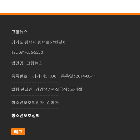
고향뉴스
경기도 평택시 평택로57번길 6
TEL:031-656-5550
법인명 : 고향뉴스
등록번호 : 경기 아51036 등록일 : 2014-08-11
발행·편집인 : 김영석 / 편집국장 : 오경섭
청소년보호책임자 : 김홍자
청소년보호정책
태그