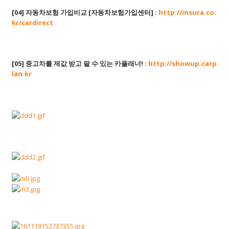
[04] 자동차보험 가입비교 [자동차보험가입센터] :
http://insura.co.
kr/cardirect
[05] 중고차를 제값 받고 팔 수 있는 카플래너! :
http://showup.carp
lan.kr