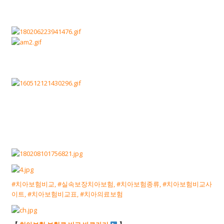
#치아보험비교, #실속보장치아보험, #치아보험종류, #치아보험비교사
이트, #치아보험비교표, #치아의료보험