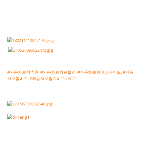
#자동차보험추천, #자동차보험료할인, #자동차보험비교사이트, #자동
차보험비교, #자동차보험료비교사이트​​