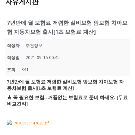
자유게시판
7년만에 월 보험료 저렴한 실비보험 암보험 치아보
험 자동차보험 출시[1초 보험료 계산]
작성자
추천정보
작성일
2021-09-16 00:45
조회
341
7년만에 월 보험료 저렴한 실비보험 암보험 치아보험 자
동차보험 출시[1초 보험료 계산]
★ 꼭 필요한 보험.. 거품없는 보험료로 준비 하세요. [무료
비교견적]