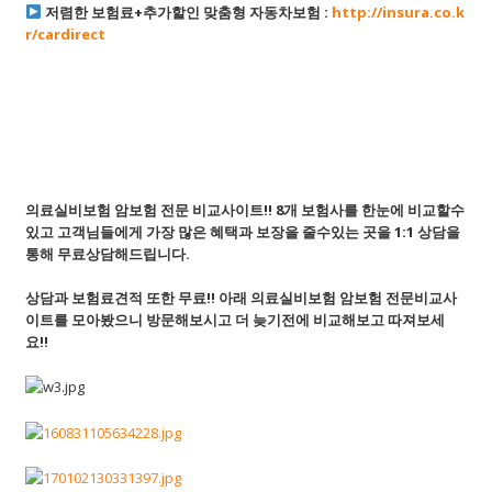
저렴한 보험료+추가할인 맞춤형 자동차보험 :
http://insura.co.k
r/cardirect
의료실비보험 암보험 전문 비교사이트!! 8개 보험사를 한눈에 비교할수
있고 고객님들에게 가장 많은 혜택과 보장을 줄수있는 곳을 1:1 상담을
통해
무료상담해드립니다.
상담과 보험료견적 또한 무료!! 아래 의료실비보험 암보험 전문비교사
이트를 모아봤으니 방문해보시고 더 늦기전에 비교해보고 따져보세
요!!