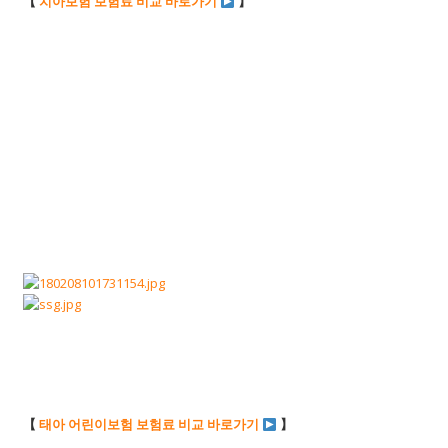
【
치아보험 보험료 비교 바로가기
】
【
태아 어린이보험 보험료 비교 바로가기
】