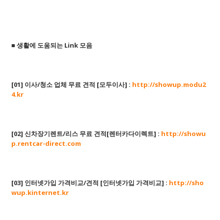
■ 생활에 도움되는 Link 모음
[01] 이사/청소 업체 무료 견적 [모두이사] :
http://showup.modu2
4.kr
[02] 신차장기렌트/리스 무료 견적[렌터카다이렉트] :
http://showu
p.rentcar-direct.com
[03] 인터넷가입 가격비교/견적 [인터넷가입 가격비교] :
http://sho
wup.kinternet.kr