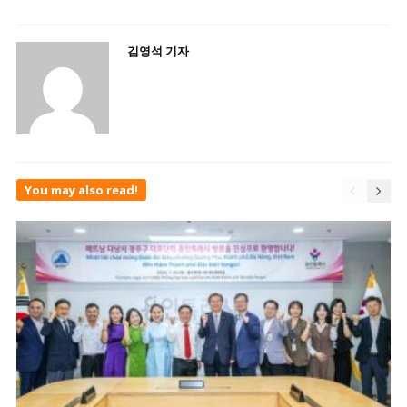
김영석 기자
You may also read!