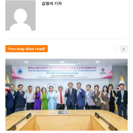
김영석 기자
You may also read!