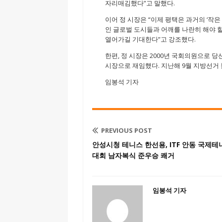
자리매김했다”고 말했다.
이어 정 시장은 “이제 평택은 과거의 ‘작
인 글로벌 도시들과 어깨를 나란히 해야 할
열어가길 기대한다”고 강조했다.
한편, 정 시장은 2000년 국회의원으로 당선
시장으로 재임했다. 지난해 9월 지방선거 
임봉석 기자
PREVIOUS POST
안성시청 테니스 한선용, ITF 안동 국제테
대회 남자복식 준우승 쾌거
임봉석 기자