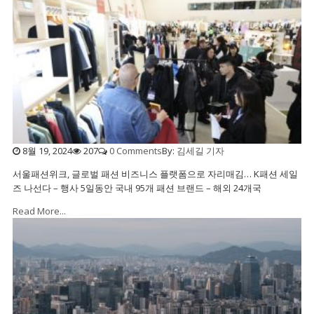
8월 19, 2024
207
0 Comments
By:
김세길 기자
서울패션위크, 글로벌 패션 비즈니스 플랫폼으로 자리매김… K패션 세일
즈 나선다 – 행사 5일동안 국내 95개 패션 브랜드 – 해외 24개국
Read More...