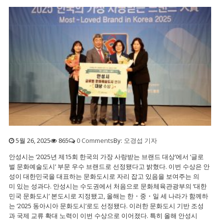
5월 26, 2025
865
0 Comments
By:
오경섭 기자
안성시는 ‘2025년 제15회 한국의 가장 사랑받는 브랜드 대상’에서 ‘글로
벌 문화예술도시’ 부문 우수 브랜드로 선정됐다고 밝혔다. 이번 수상은 안
성이 대한민국을 대표하는 문화도시로 자리 잡고 있음을 보여주는 의
미 있는 성과다. 안성시는 수도권에서 처음으로 문화체육관광부의 ‘대한
민국 문화도시’ 본도시로 지정됐고, 올해는 한・중・일 세 나라가 함께하
는 ‘2025 동아시아 문화도시’로도 선정됐다. 이러한 문화도시 기반 조성
과 국제 교류 확대 노력이 이번 수상으로 이어졌다. 특히 올해 안성시