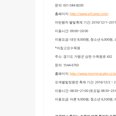
문의: 031-584-8200
홈페이지:
http://www.pfcamp.com/
어린왕자 별빛축제 기간: 2016/12/1~2017/
이용시간: 09:00~20:00
이용요금: 대인 8,000원, 청소년 6,000원, 
*아침고요수목원
주소: 경기도 가평군 상면 수목원로 432
문의: 1544-6703
홈페이지:
http://www.morningcalm.co.k
오색별빛정원전 축제 기간: 2016/12/2 ~ 20
이용시간: 08:30~21:00 (토요일 08:30~23:0
이용요금: 어른 9,000원, 청소년 6,500원,