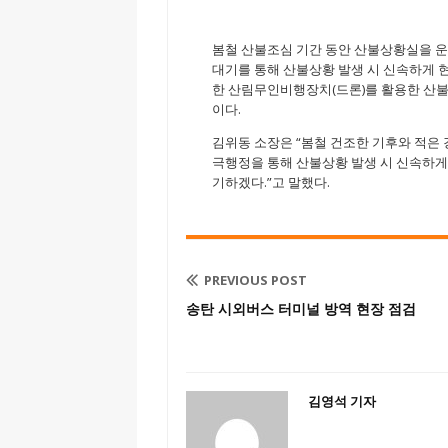
봄철 산불조심 기간 동안 산불상황실을 운
대기를 통해 산불상황 발생 시 신속하게 
한 산림무인비행장치(드론)를 활용한 산불
이다.
김위동 소장은 “봄철 건조한 기후와 적은 
극행정을 통해 산불상황 발생 시 신속하게
기하겠다.”고 말했다.
PREVIOUS POST
송탄 시외버스 터미널 방역 현장 점검
김영석 기자