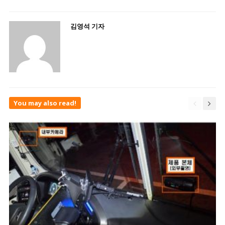
김영석 기자
You may also read!