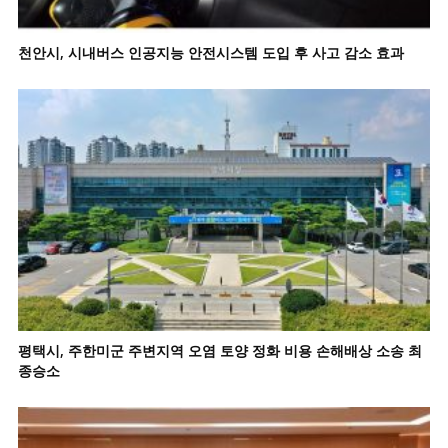
천안시, 시내버스 인공지능 안전시스템 도입 후 사고 감소 효과
평택시, 주한미군 주변지역 오염 토양 정화 비용 손해배상 소송 최
종승소