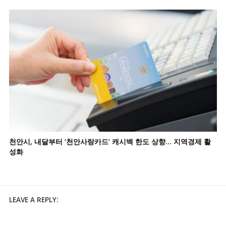
천안시, 내달부터 ‘천안사랑카드’ 캐시백 한도 상향… 지역경제 활
성화
LEAVE A REPLY: