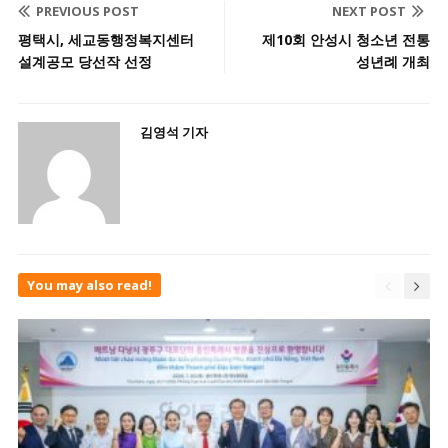
PREVIOUS POST
NEXT POST
평택시, 세교동행정복지센터
제10회 안성시 청소년 전통
설계공모 당선작 선정
성년례 개최
김영석 기자
You may also read!