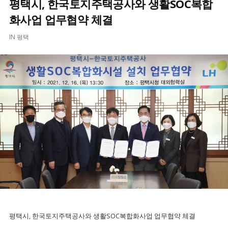
평택시, 한국토지주택공사와 생활SOC복합
화사업 업무협약 체결
IN
평택
평택시, 한국토지주택공사와 생활SOC복합화사업 업무협약 체결