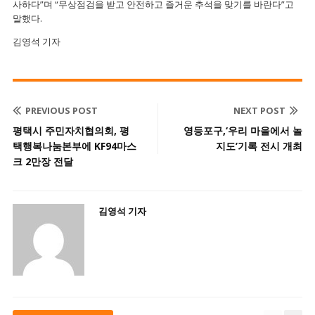
사하다”며 “무상점검을 받고 안전하고 즐거운 추석을 맞기를 바란다”고
말했다.
김영석 기자
PREVIOUS POST
NEXT POST
평택시 주민자치협의회, 평
영등포구,‘우리 마을에서 놀
택행복나눔본부에 KF94마스
지도’기록 전시 개최
크 2만장 전달
김영석 기자