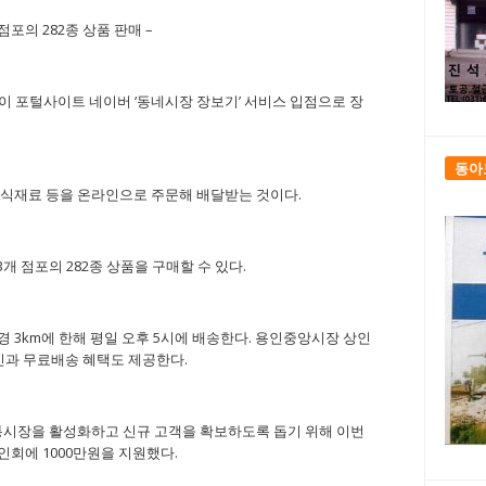
점포의 282종 상품 판매 –
 포털사이트 네이버 ‘동네시장 장보기’ 서비스 입점으로 장
동아
식재료 등을 온라인으로 주문해 배달받는 것이다.
13개 점포의 282종 상품을 구매할 수 있다.
 3km에 한해 평일 오후 5시에 배송한다. 용인중앙시장 상인
할인과 무료배송 혜택도 제공한다.
통시장을 활성화하고 신규 고객을 확보하도록 돕기 위해 이번
회에 1000만원을 지원했다.