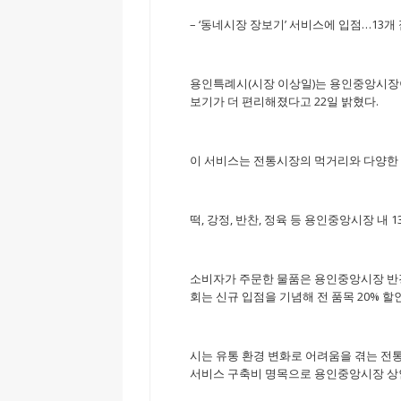
– ‘동네시장 장보기’ 서비스에 입점…13개 
용인특례시(시장 이상일)는 용인중앙시장이
보기가 더 편리해졌다고 22일 밝혔다.
이 서비스는 전통시장의 먹거리와 다양한 
떡, 강정, 반찬, 정육 등 용인중앙시장 내 
소비자가 주문한 물품은 용인중앙시장 반경
회는 신규 입점을 기념해 전 품목 20% 
시는 유통 환경 변화로 어려움을 겪는 전
서비스 구축비 명목으로 용인중앙시장 상인