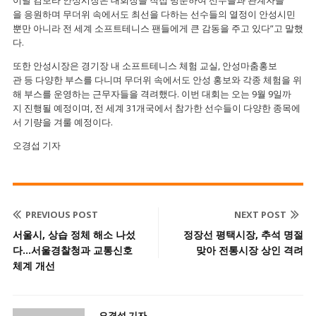
을 응원하며 무더위 속에서도 최선을 다하는 선수들의 열정이 안성시민
뿐만 아니라 전 세계 소프트테니스 팬들에게 큰 감동을 주고 있다”고 말했
다.
또한 안성시장은 경기장 내 소프트테니스 체험 교실, 안성마춤홍보
관 등 다양한 부스를 다니며 무더위 속에서도 안성 홍보와 각종 체험을 위
해 부스를 운영하는 근무자들을 격려했다. 이번 대회는 오는 9월 9일까
지 진행될 예정이며, 전 세계 31개국에서 참가한 선수들이 다양한 종목에
서 기량을 겨룰 예정이다.
오경섭 기자
PREVIOUS POST
NEXT POST
서울시, 상습 정체 해소 나섰
정장선 평택시장, 추석 명절
다…서울경찰청과 교통신호
맞아 전통시장 상인 격려
체계 개선
오경섭 기자